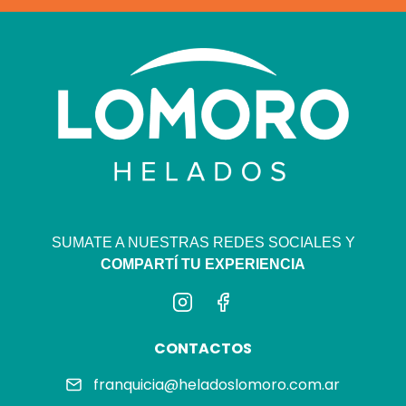
SUMATE A NUESTRAS REDES SOCIALES Y
COMPARTÍ TU EXPERIENCIA
CONTACTOS
franquicia@heladoslomoro.com.ar